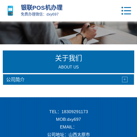
银联POS机办理
免费办理微信：dxy697
关于我们
ABOUT US
公司简介
TEL：18309291173
MOB:dxy697
EMAIL：
公司地址：山西太原市