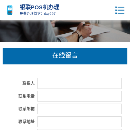
银联POS机办理
免费办理微信：dxy697
在线留言
联系人
联系电话
联系邮箱
联系地址