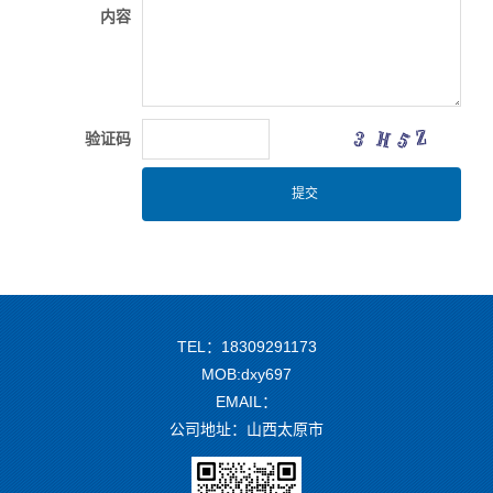
内容
验证码
TEL：18309291173
MOB:dxy697
EMAIL：
公司地址：山西太原市