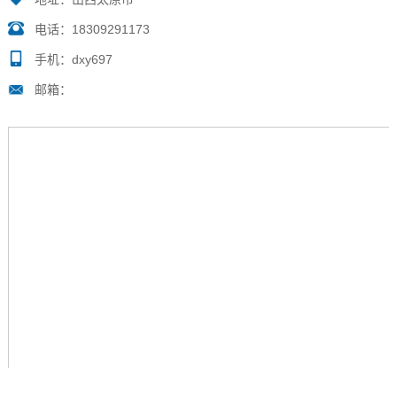
电话：18309291173
手机：dxy697
邮箱：