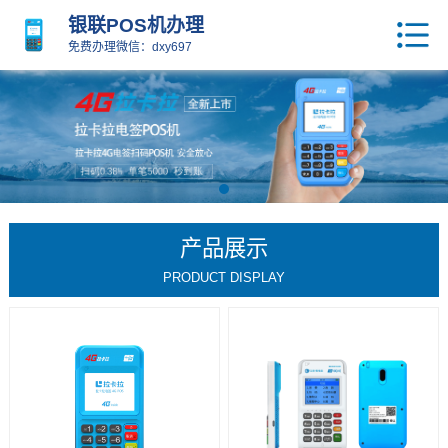
银联POS机办理
免费办理微信：dxy697
产品展示
PRODUCT DISPLAY