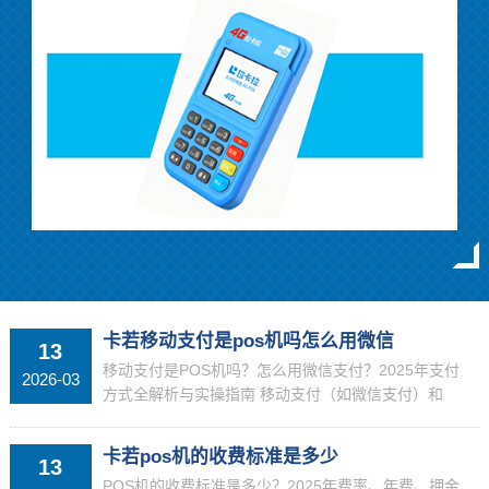
卡若移动支付是pos机吗怎么用微信
13
移动支付是POS机吗？怎么用微信支付？2025年支付
2026-03
方式全解析与实操指南 移动支付（如微信支付）和
POS机是两种完全不同的支付工具，它们在设备形态、
使用场...
卡若pos机的收费标准是多少
13
POS机的收费标准是多少？2025年费率、年费、押金