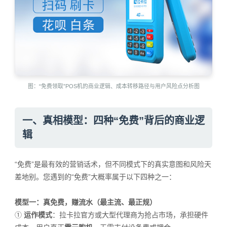
图：“免费领取”POS机的商业逻辑、成本转移路径与用户风险点分析图
一、真相模型：四种“免费”背后的商业逻
辑
“免费”是最有效的营销话术，但不同模式下的真实意图和风险天
差地别。您遇到的“免费”大概率属于以下四种之一：
模型一：真免费，赚流水（最主流、最正规）
①
运作模式
：拉卡拉官方或大型代理商为抢占市场，承担硬件