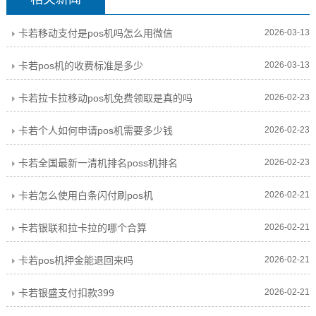
卡若移动支付是pos机吗怎么用微信
2026-03-13
卡若pos机的收费标准是多少
2026-03-13
卡若拉卡拉移动pos机免费领取是真的吗
2026-02-23
卡若个人如何申请pos机需要多少钱
2026-02-23
卡若全国最新一清机排名poss机排名
2026-02-23
卡若怎么使用白条闪付刷pos机
2026-02-21
卡若银联和拉卡拉的哪个合算
2026-02-21
卡若pos机押金能退回来吗
2026-02-21
卡若银盛支付扣款399
2026-02-21