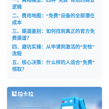
一、真相模型：四种“免费”背后的商业
逻辑
二、费用地图：“免费”设备的全部潜在
成本
三、渠道鉴别：如何找到真正的官方免
费渠道？
四、避坑实操：从申请到激活的“安检”
流程
五、核心决策：什么样的人适合“免费”
领取？