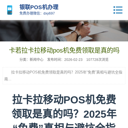
银联POS机办理
免费办理微信：dxy697
卡若拉卡拉移动pos机免费领取是真的吗
分类：新闻中心
发布时间：2026-02-23
107728次浏览
拉卡拉移动POS机免费领取是真的吗？2025年“免费”真相与避坑全指
南...
拉卡拉移动POS机免费
领取是真的吗？2025年