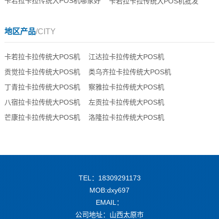
卡若拉卡拉传统大POS机哪家好
卡若拉卡拉传统大POS机批发
地区产品
/CITY
卡若拉卡拉传统大POS机
江达拉卡拉传统大POS机
贡觉拉卡拉传统大POS机
类乌齐拉卡拉传统大POS机
丁青拉卡拉传统大POS机
察雅拉卡拉传统大POS机
八宿拉卡拉传统大POS机
左贡拉卡拉传统大POS机
芒康拉卡拉传统大POS机
洛隆拉卡拉传统大POS机
TEL：18309291173
MOB:dxy697
EMAIL：
公司地址：山西太原市