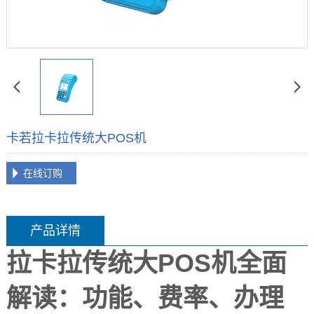
卡若拉卡拉传统大POS机
在线订购
产品详情
拉卡拉传统大POS机全面
解读：功能、费率、办理