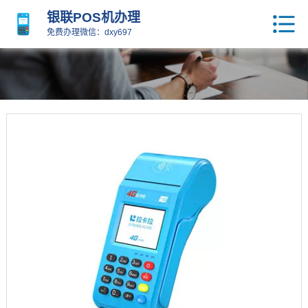
银联POS机办理
免费办理微信：dxy697