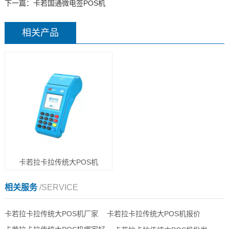
下一篇：
卡若国通微电签POS机
相关产品
卡若拉卡拉传统大POS机
相关服务
/SERVICE
卡若拉卡拉传统大POS机厂家
卡若拉卡拉传统大POS机报价